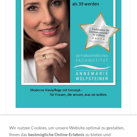
Warum unwiderstehliche Frauen nie älter ...
Wir nutzen Cookies, um unsere Website optimal zu gestalten,
werden
Ihnen das
bestmögliche Online-Erlebnis
zu bieten und