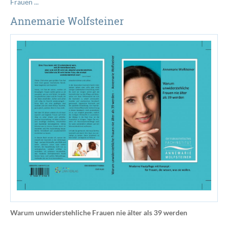
Frauen ...
Annemarie Wolfsteiner
Warum unwiderstehliche Frauen nie älter als 39 werden