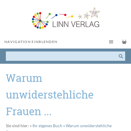
NAVIGATION EINBLENDEN
Warum
unwiderstehliche
Frauen ...
Sie sind hier:
»
Ihr eigenes Buch
»
Warum unwiderstehliche