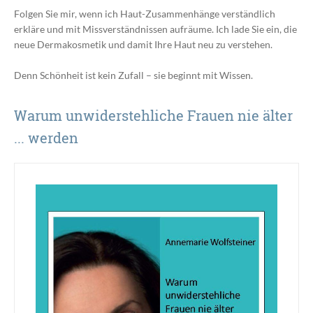
Folgen Sie mir, wenn ich Haut-Zusammenhänge verständlich
erkläre und mit Missverständnissen aufräume. Ich lade Sie ein, die
neue Dermakosmetik und damit Ihre Haut neu zu verstehen.
Denn Schönheit ist kein Zufall – sie beginnt mit Wissen.
Warum unwiderstehliche Frauen nie älter
... werden