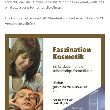
erweckt. Wer die Stimme von Paul Reinhold Linn kennt, weiß, das
wird etwas ganz Feines für die Ohren!
Die komplette Fassung (342 Minuten) wird auf einer CD als MP3-
Version ausgeliefert!