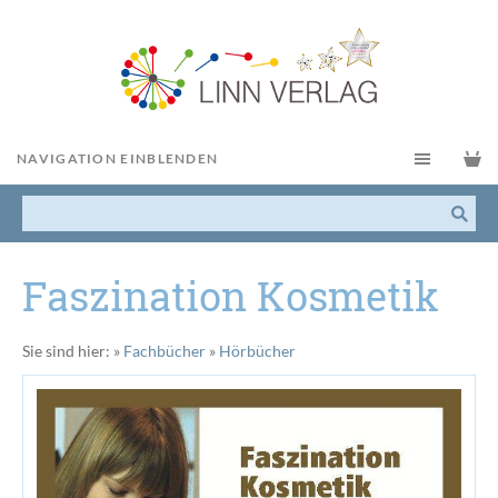
NAVIGATION EINBLENDEN
Faszination Kosmetik
Sie sind hier:
»
Fachbücher
»
Hörbücher