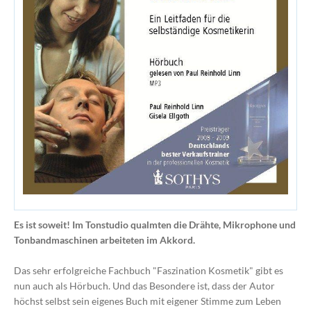
Es ist soweit! Im Tonstudio qualmten die Drähte, Mikrophone und
Tonbandmaschinen arbeiteten im Akkord.
Das sehr erfolgreiche Fachbuch "Faszination Kosmetik" gibt es
nun auch als Hörbuch. Und das Besondere ist, dass der Autor
höchst selbst sein eigenes Buch mit eigener Stimme zum Leben