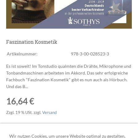
Faszination Kosmetik
Artikelnummer:
978-3-00-028523-3
Es ist soweit! Im Tonstudio qualmten die Drähte, Mikrophone und
Tonbandmaschinen arbeiteten im Akkord. Das sehr erfolgreiche
Fachbuch "Faszination Kosmetik" gibt es nun auch als Hörbuch.
Und das B...
16,64 €
Zzgl. 19 % USt. zzgl.
Versand
Sofort ab Lager
Wir nutzen Cookies, um unsere Website optimal zu gestalten,