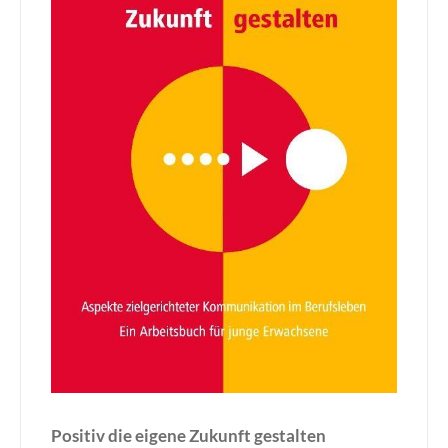
Positiv die eigene Zukunft gestalten