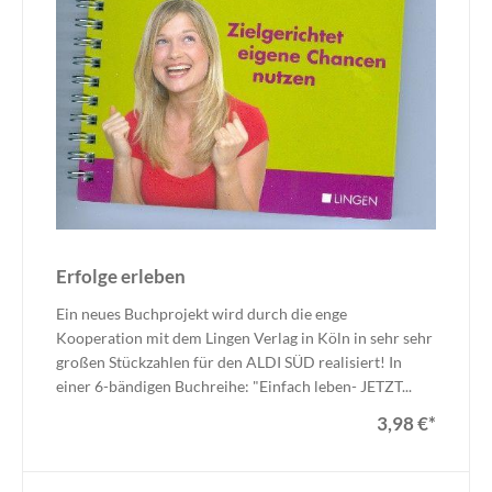
Erfolge erleben
Ein neues Buchprojekt wird durch die enge
Kooperation mit dem Lingen Verlag in Köln in sehr sehr
großen Stückzahlen für den ALDI SÜD realisiert! In
einer 6-bändigen Buchreihe: "Einfach leben- JETZT...
3,98 €
*