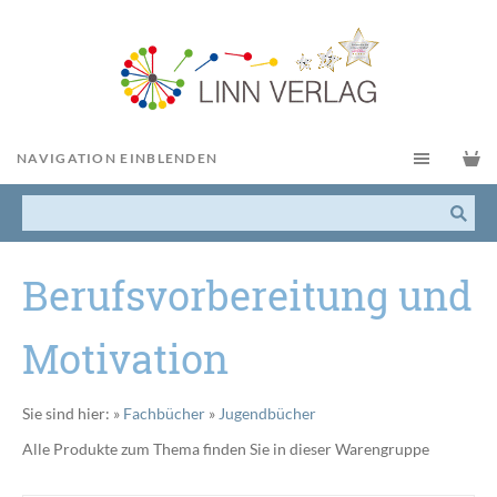
NAVIGATION EINBLENDEN
Berufsvorbereitung und
Motivation
Sie sind hier:
»
Fachbücher
»
Jugendbücher
Alle Produkte zum Thema finden Sie in dieser Warengruppe