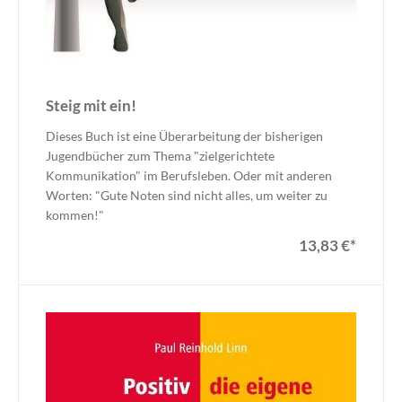
Steig mit ein!
Dieses Buch ist eine Überarbeitung der bisherigen
Jugendbücher zum Thema "zielgerichtete
Kommunikation" im Berufsleben. Oder mit anderen
Worten: "Gute Noten sind nicht alles, um weiter zu
kommen!"
13,83 €
*